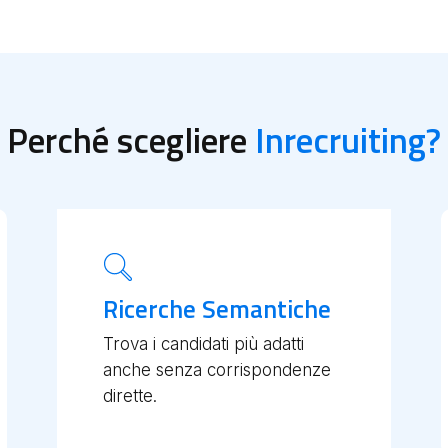
Perché scegliere
Inrecruiting?
Ricerche Semantiche
Trova i candidati più adatti
anche senza corrispondenze
dirette.