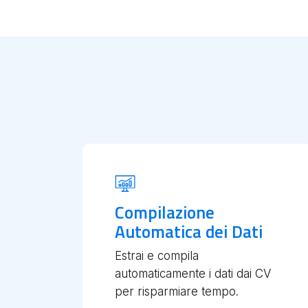
Compilazione
Automatica dei Dati
Estrai e compila
automaticamente i dati dai CV
per risparmiare tempo.