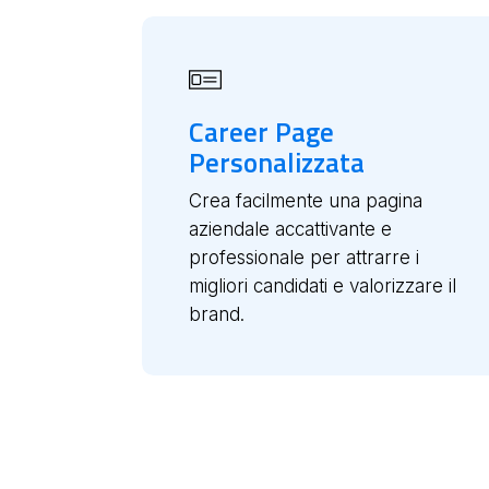
Career Page
Personalizzata
Crea facilmente una pagina
aziendale accattivante e
professionale per attrarre i
migliori candidati e valorizzare il
brand.