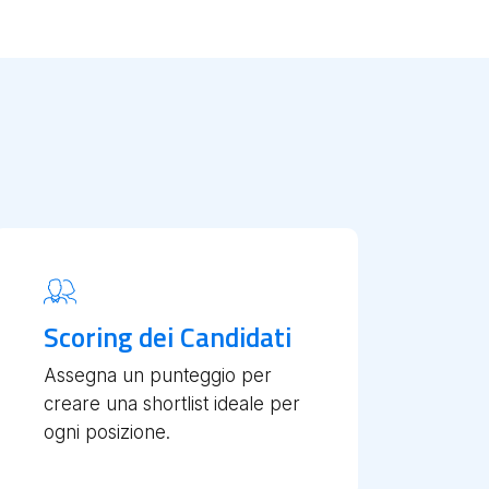
Scoring dei Candidati
Assegna un punteggio per
creare una shortlist ideale per
ogni posizione.