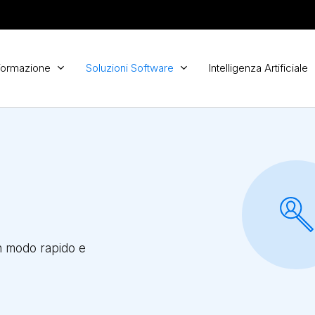
Formazione
Soluzioni Software
Intelligenza Artificiale
in modo rapido e