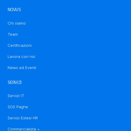
NOVUS
Chi siamo
Team
Certificazioni
Informativa sulla raccolta
Lavora con noi
News ed Eventi
SERVIZI
Servizi IT
SOS Paghe
Servizi Estesi HR
Commercialista +