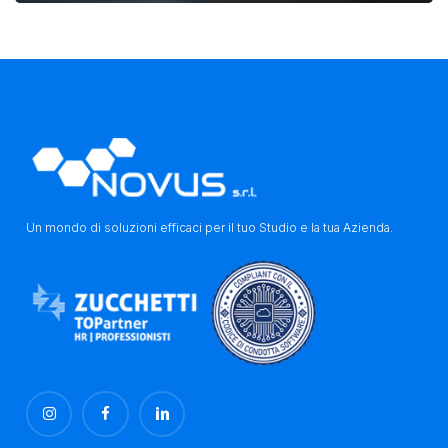
Un mondo di soluzioni efficaci per il tuo Studio e la tua Azienda.