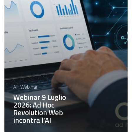
AI
Webinar
Webinar 9 Luglio
2026: Ad Hoc
Revolution Web
incontra l’AI