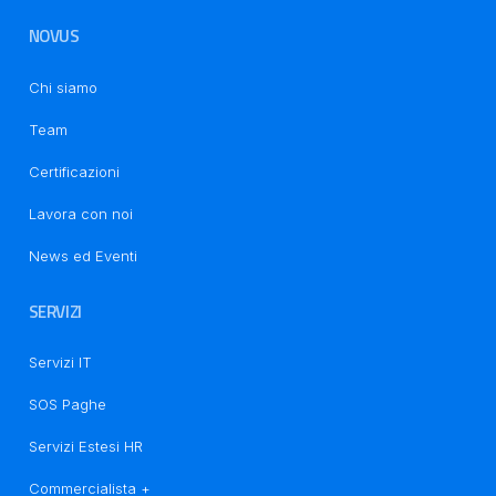
NOVUS
Chi siamo
Team
Certificazioni
Informativa sulla raccolta
Lavora con noi
News ed Eventi
SERVIZI
Servizi IT
SOS Paghe
Servizi Estesi HR
Commercialista +