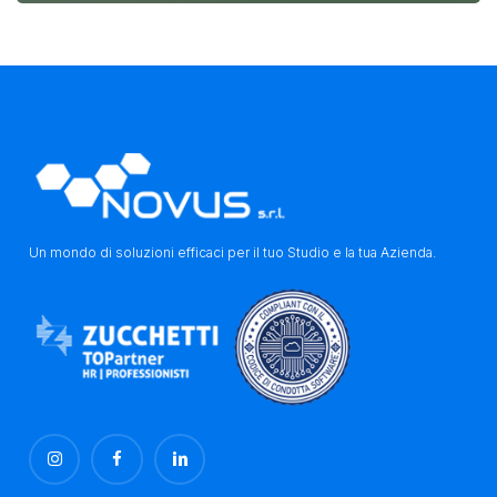
Un mondo di soluzioni efficaci per il tuo Studio e la tua Azienda.